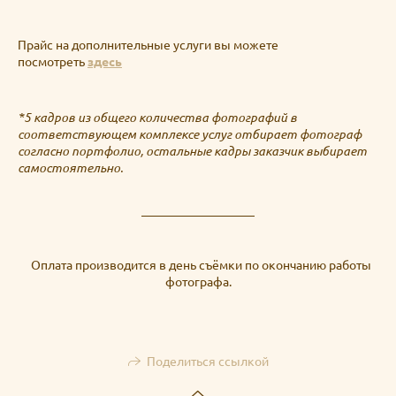
Прайс на дополнительные услуги вы можете
посмотреть
здесь
*5 кадров из общего количества фотографий в
соответствующем комплексе услуг отбирает фотограф
согласно портфолио, остальные кадры заказчик выбирает
самостоятельно.
Оплата производится в день съёмки по окончанию работы
фотографа.
Поделиться ссылкой