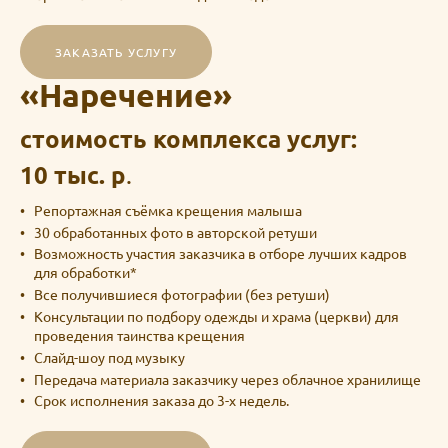
ЗАКАЗАТЬ УСЛУГУ
«Наречение»
стоимость комплекса услуг:
10 тыс. р
.
Репортажная съёмка крещения малыша
30 обработанных фото в авторской ретуши
Возможность участия заказчика в отборе лучших кадров
для обработки*
Все получившиеся фотографии (без ретуши)
Консультации по подбору одежды и храма (церкви) для
проведения таинства крещения
Слайд-шоу под музыку
Передача материала заказчику через облачное хранилище
Срок исполнения заказа до 3-х недель.