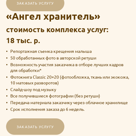
ЗАКАЗАТЬ УСЛУГУ
«Ангел хранитель»
стоимость комплекса услуг:
18 тыс. р.
Репортажная съемка крещения малыша
50 обработанных фото в авторской ретуши
Возможность участия заказчика в отборе лучших кадров
для обработки*
Фотокнига Classic 20×20 (фотообложка, ткань или экокожа,
10 матовых разворотов)
Слайд-шоу под музыку
Все получившиеся фотографии (без ретуши)
Передача материала заказчику через облачное хранилище
Срок исполнения заказа до 6 недель.
ЗАКАЗАТЬ УСЛУГУ