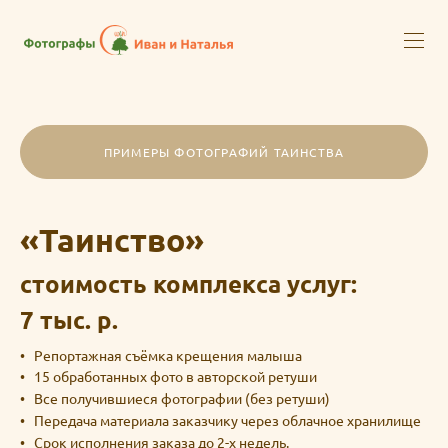
ПРИМЕРЫ ФОТОГРАФИЙ ТАИНСТВА
«Таинство»
стоимость комплекса услуг:
7 тыс. р.
Репортажная съёмка крещения малыша
15 обработанных фото в авторской ретуши
Все получившиеся фотографии (без ретуши)
Передача материала заказчику через облачное хранилище
Срок исполнения заказа до 2-х недель.