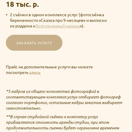
18 тыс. р.
2 съёмки в одном комплексе услуг (фотосъёмка
беременности «Сказка про 9 месяцев» и выписки
из роддома «
Долгожданный малыш
»).
ЗАКАЗАТЬ УСЛУГУ
Прайс на дополнительные услуги вы можете
посмотреть
здесь
*5 кадров из общего количества фотографий в
соответствующем комплексе услуг отбирает фотограф
согласно портфолио, остальные кадры заказчик выбирает
самостоятельно.
**
В случае студийной съёмки к комплексу услуг
прибавляется стоимость аренды студии, при этом
продолжительность съемки будет ограничена временем