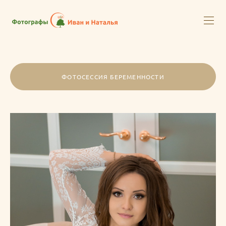
ФОТОСЕССИЯ БЕРЕМЕННОСТИ