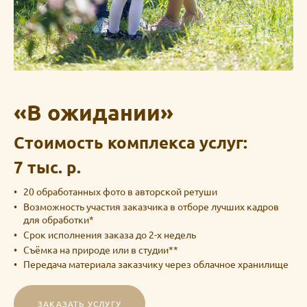
«В ожидании»
Стоимость комплекса услуг:
7 тыс. р.
20 обработанных фото в авторской ретуши
Возможность участия заказчика в отборе лучших кадров
для обработки*
Срок исполнения заказа до 2-х недель
Съёмка на природе или в студии**
Передача материала заказчику через облачное хранилище
ЗАКАЗАТЬ УСЛУГУ