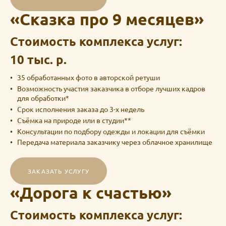
«
Сказка про 9 месяцев
»
Стоимость комплекса услуг:
10 тыс. р.
35 обработанных фото в авторской ретуши
Возможность участия заказчика в отборе лучших кадров
для обработки*
Срок исполнения заказа до 3-х недель
Съёмка на природе или в студии**
Консультации по подбору одежды и локации для съёмки
Передача материала заказчику через облачное хранилище
ЗАКАЗАТЬ УСЛУГУ
«
Дорога к счастью
»
Стоимость комплекса услуг: