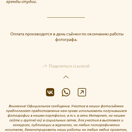
аренды студии.
Оплата производится в день съёмки по окончанию работы
фотографа.
Поделиться ссылкой
Внимание! Официальное сообщение. Участие в наших фотосъёмках
предполагает предоставление нам права использовать получившиеся
фотографии в нашем портфолио, в т.ч. в сети Интернет, на нашем
сайте и группе(-ах) в социальных сетях, для участия в выставках и
конкурсах, публикации в журналах, на любых полиграфических
носителях, демонстрировать наши работы на любых медиа проектах,